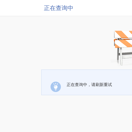
正在查询中
正在查询中，请刷新重试