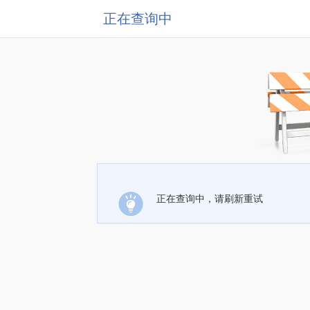
正在查询中
正在查询中，请刷新重试