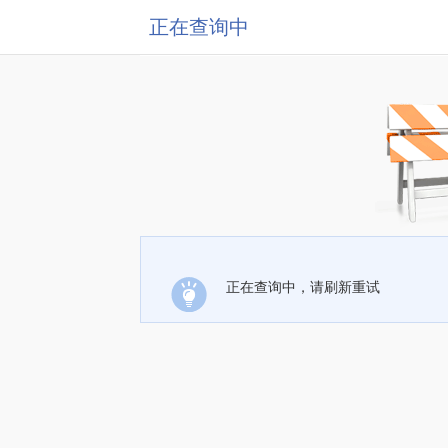
正在查询中
正在查询中，请刷新重试